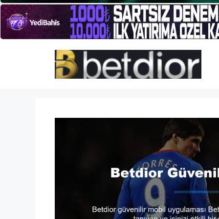
İçeriğe
atla