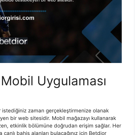
r Mobil Uygulaması
r istediğiniz zaman gerçekleştirmenize olanak
kleyen bir web sitesidir. Mobil mağazayı kullanarak
 Düzen, etkinlik bölümüne doğrudan erişim sağlar. Her
canlı bahis alanları bulacağınız için Betdior