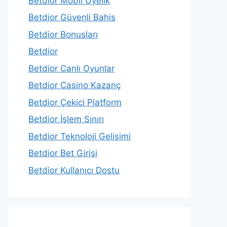
Betdior Mobil Üyelik
Betdior Güvenli Bahis
Betdior Bonusları
Betdior
Betdior Canlı Oyunlar
Betdior Casino Kazanç
Betdior Çekici Platform
Betdior İşlem Sınırı
Betdior Teknoloji Gelişimi
Betdior Bet Girişi
Betdior Kullanıcı Dostu