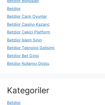
Betdior Bonusları
Betdior
Betdior Canlı Oyunlar
Betdior Casino Kazanç
Betdior Çekici Platform
Betdior İşlem Sınırı
Betdior Teknoloji Gelişimi
Betdior Bet Girişi
Betdior Kullanıcı Dostu
Kategoriler
Betdior