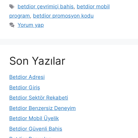
Etiketler
betdior çevrimiçi bahis
,
betdior mobil
program
,
betdior promosyon kodu
Yorum yap
Son Yazılar
Betdior Adresi
Betdior Giriş
Betdior Sektör Rekabeti
Betdior Benzersiz Deneyim
Betdior Mobil Üyelik
Betdior Güvenli Bahis