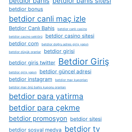
betdior bahis
betdior bahis sitesi
betdior bonus
betdior canli maç izle
Betdior Canlı Bahis
betdior canlı casino
betdior casino sitesi
betdior casino sektörü
betdior com
betdior doğru adres giriş yapın
betdior girisi
betdior düşük oranlar
Betdior Giriş
betdior giris twitter
betdior güncel adresi
betdior giriş yapın
betdior instagram
betdior maç kuponları
betdior maç önü bahis kuponu oranları
betdior para yatirma
betdior para çekme
betdior promosyon
betdior sitesi
betdior tv
betdior sosyal medya