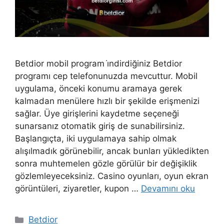
Betdior mobil program i̇ndirdiğiniz Betdior
programı cep telefonunuzda mevcuttur. Mobil
uygulama, önceki konumu aramaya gerek
kalmadan menülere hızlı bir şekilde erişmenizi
sağlar. Üye girişlerini kaydetme seçeneği
sunarsanız otomatik giriş de sunabilirsiniz.
Başlangıçta, iki uygulamaya sahip olmak
alışılmadık görünebilir, ancak bunları yükledikten
sonra muhtemelen gözle görülür bir değişiklik
gözlemleyeceksiniz. Casino oyunları, oyun ekran
görüntüleri, ziyaretler, kupon …
Devamını oku
Kategoriler
Betdior