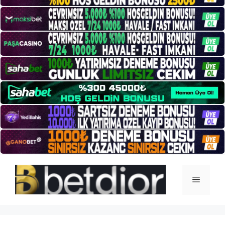
İçeriğe
atla
Menü