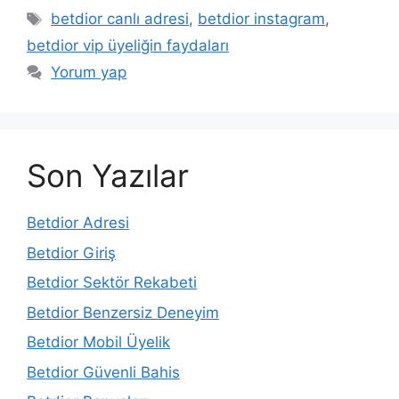
Etiketler
betdior canlı adresi
,
betdior instagram
,
betdior vip üyeliğin faydaları
Yorum yap
Son Yazılar
Betdior Adresi
Betdior Giriş
Betdior Sektör Rekabeti
Betdior Benzersiz Deneyim
Betdior Mobil Üyelik
Betdior Güvenli Bahis