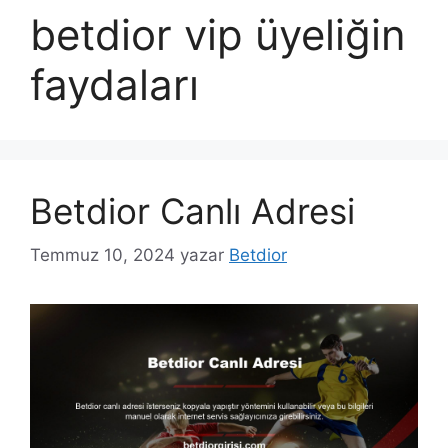
betdior vip üyeliğin
faydaları
Betdior Canlı Adresi
Temmuz 10, 2024
yazar
Betdior