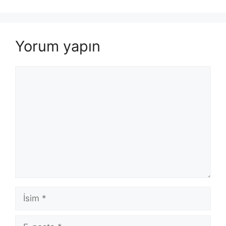
Yorum yapın
Yorum
İsim
E-