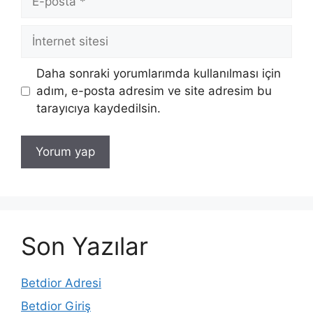
posta
İnternet
sitesi
Daha sonraki yorumlarımda kullanılması için
adım, e-posta adresim ve site adresim bu
tarayıcıya kaydedilsin.
Son Yazılar
Betdior Adresi
Betdior Giriş