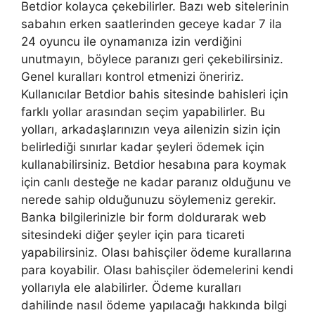
Betdior kolayca çekebilirler. Bazı web sitelerinin
sabahın erken saatlerinden geceye kadar 7 ila
24 oyuncu ile oynamanıza izin verdiğini
unutmayın, böylece paranızı geri çekebilirsiniz.
Genel kuralları kontrol etmenizi öneririz.
Kullanıcılar Betdior bahis sitesinde bahisleri için
farklı yollar arasından seçim yapabilirler. Bu
yolları, arkadaşlarınızın veya ailenizin sizin için
belirlediği sınırlar kadar şeyleri ödemek için
kullanabilirsiniz. Betdior hesabına para koymak
için canlı desteğe ne kadar paranız olduğunu ve
nerede sahip olduğunuzu söylemeniz gerekir.
Banka bilgilerinizle bir form doldurarak web
sitesindeki diğer şeyler için para ticareti
yapabilirsiniz. Olası bahisçiler ödeme kurallarına
para koyabilir. Olası bahisçiler ödemelerini kendi
yollarıyla ele alabilirler. Ödeme kuralları
dahilinde nasıl ödeme yapılacağı hakkında bilgi