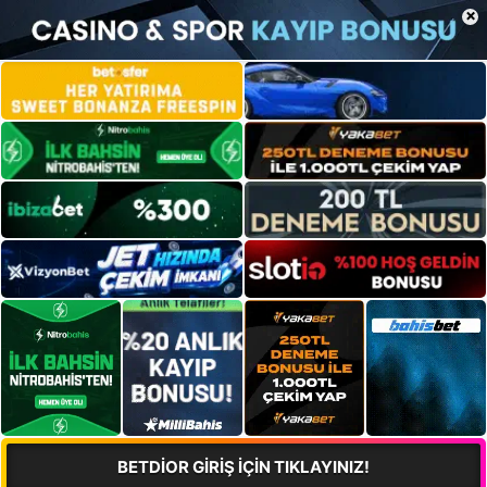
×
BETDİOR GİRİŞ İÇİN TIKLAYINIZ!