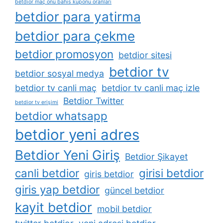
betdior maç önü bahis kuponu oranları
betdior para yatirma
betdior para çekme
betdior promosyon
betdior sitesi
betdior tv
betdior sosyal medya
betdior tv canli maç
betdior tv canli maç izle
Betdior Twitter
betdior tv erişimi
betdior whatsapp
betdior yeni adres
Betdior Yeni Giriş
Betdior Şikayet
canli betdior
girisi betdior
giris betdior
giris yap betdior
güncel betdior
kayit betdior
mobil betdior