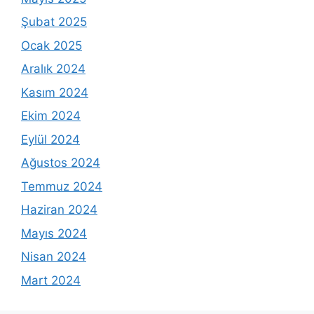
Şubat 2025
Ocak 2025
Aralık 2024
Kasım 2024
Ekim 2024
Eylül 2024
Ağustos 2024
Temmuz 2024
Haziran 2024
Mayıs 2024
Nisan 2024
Mart 2024