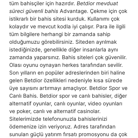
tüm bahisçiler için hazırdır.
Betdior mevduat
süreci güvenli bahis
Advantage. Çekme için çok
istikrarlı bir bahis sitesi kurduk. Kullanımı çok
kolaydır ve mevcut kodla iyi çalışır. Para ile ilgili
tüm bilgilere herhangi bir zamanda sahip
olduğumuzu görebilirsiniz. Siteden ayrılmak
istediğinizde, genellikle diğer insanlarla aynı
zamanda yaparsınız. Bahis siteleri çok güvenilir.
Olası oyunu oynayan herkes tarafından sevilir.
Son yılların en popüler adreslerinden biri haline
gelen Betdior özellikleri nedeniyle kısa sürede
üye sayısını artırmayı amaçlıyor. Betdior Spor ve
Canlı Bahis. Betdior spor ve canlı bahisler, diğer
alternatif oyunlar, canlı oyunlar, video oyunları
ve poker, canlı ve alternatif casinolar.
Sitelerimizde telefonunuzla bahislerinizi
ödemenize izin veriyoruz. Adres tarafından
sunulan güçlü yatırım fırsatı promosyonu da çok