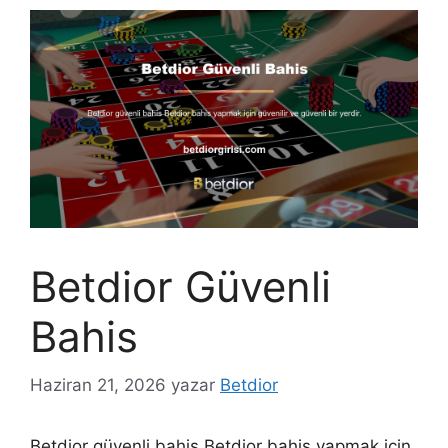
Betdior Güvenli
Bahis
Haziran 21, 2026
yazar
Betdior
Betdior güvenli bahis Betdior bahis yapmak için