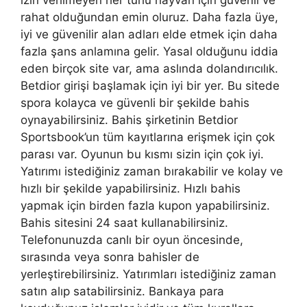
izin verilmeyen her türlü hayvan için güvenli ve
rahat olduğundan emin oluruz. Daha fazla üye,
iyi ve güvenilir alan adları elde etmek için daha
fazla şans anlamına gelir. Yasal olduğunu iddia
eden birçok site var, ama aslında dolandırıcılık.
Betdior girişi başlamak için iyi bir yer. Bu sitede
spora kolayca ve güvenli bir şekilde bahis
oynayabilirsiniz. Bahis şirketinin Betdior
Sportsbook’un tüm kayıtlarına erişmek için çok
parası var. Oyunun bu kısmı sizin için çok iyi.
Yatırımı istediğiniz zaman bırakabilir ve kolay ve
hızlı bir şekilde yapabilirsiniz. Hızlı bahis
yapmak için birden fazla kupon yapabilirsiniz.
Bahis sitesini 24 saat kullanabilirsiniz.
Telefonunuzda canlı bir oyun öncesinde,
sırasında veya sonra bahisler de
yerleştirebilirsiniz. Yatırımları istediğiniz zaman
satın alıp satabilirsiniz. Bankaya para