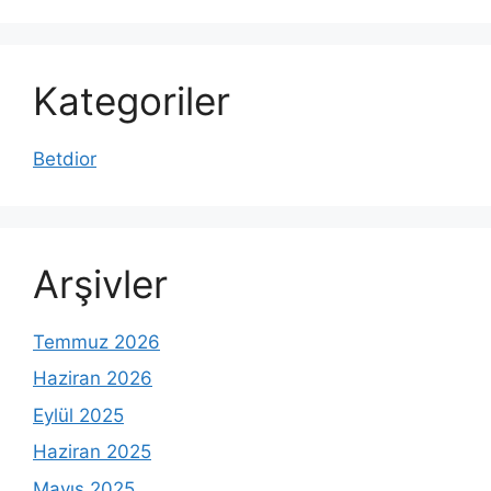
Kategoriler
Betdior
Arşivler
Temmuz 2026
Haziran 2026
Eylül 2025
Haziran 2025
Mayıs 2025