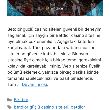
Betdior güçlü casino siteleri güvenli bir deneyim
sağlamak için saygın bir Betdior casino sitesine
üye olmak çok önemlidir. Aşağıdaki kriterleri
karşılayarak Türk pazarındaki yabancı casino
sitelerine güvenle katılabilirsiniz. Bir oyun
sitesine üye olmak için birkaç temel gereksinimi
kolaylıkla karşılayabilirsiniz. Web sitenize üyelik
bölümü eklemek, yalnızca birkaç dakika içinde
tamamlanabilecek hızlı ve basit bir işlemdir.
Tam …
Devamını oku
Kategoriler
Betdior
Etiketler
betdior güçlü casino siteleri
,
betdior