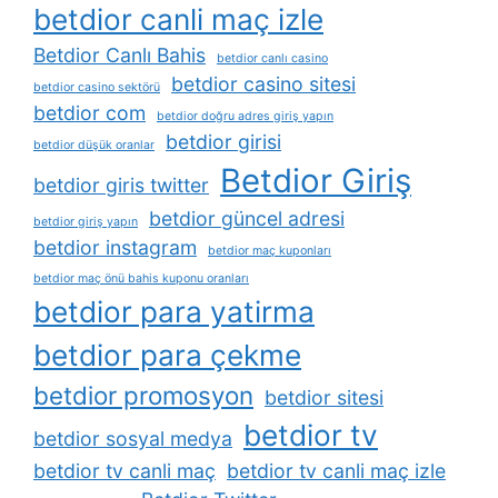
betdior canli maç izle
Betdior Canlı Bahis
betdior canlı casino
betdior casino sitesi
betdior casino sektörü
betdior com
betdior doğru adres giriş yapın
betdior girisi
betdior düşük oranlar
Betdior Giriş
betdior giris twitter
betdior güncel adresi
betdior giriş yapın
betdior instagram
betdior maç kuponları
betdior maç önü bahis kuponu oranları
betdior para yatirma
betdior para çekme
betdior promosyon
betdior sitesi
betdior tv
betdior sosyal medya
betdior tv canli maç
betdior tv canli maç izle