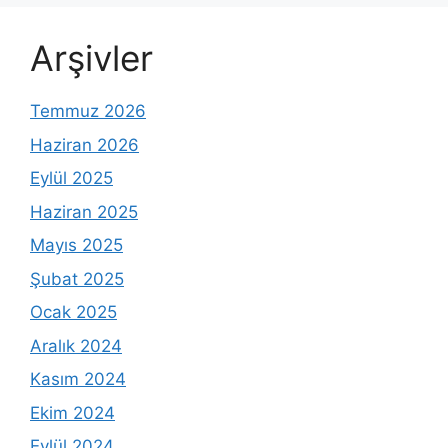
Arşivler
Temmuz 2026
Haziran 2026
Eylül 2025
Haziran 2025
Mayıs 2025
Şubat 2025
Ocak 2025
Aralık 2024
Kasım 2024
Ekim 2024
Eylül 2024