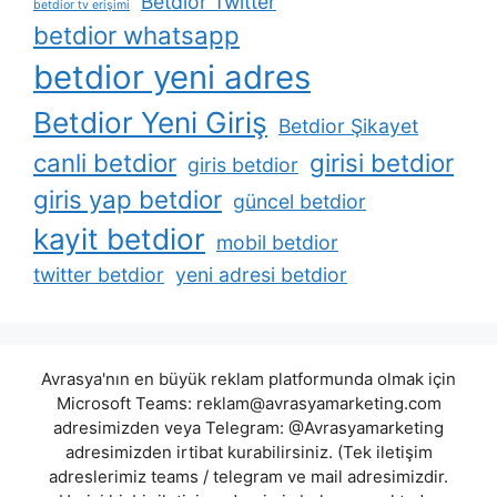
Betdior Twitter
betdior tv erişimi
betdior whatsapp
betdior yeni adres
Betdior Yeni Giriş
Betdior Şikayet
canli betdior
girisi betdior
giris betdior
giris yap betdior
güncel betdior
kayit betdior
mobil betdior
twitter betdior
yeni adresi betdior
Avrasya'nın en büyük reklam platformunda olmak için
Microsoft Teams:
reklam@avrasyamarketing.com
adresimizden veya Telegram: @Avrasyamarketing
adresimizden irtibat kurabilirsiniz. (Tek iletişim
adreslerimiz teams / telegram ve mail adresimizdir.