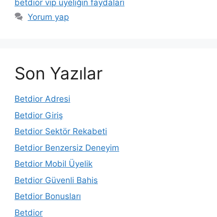
betdior vip üyeliğin faydaları
Yorum yap
Son Yazılar
Betdior Adresi
Betdior Giriş
Betdior Sektör Rekabeti
Betdior Benzersiz Deneyim
Betdior Mobil Üyelik
Betdior Güvenli Bahis
Betdior Bonusları
Betdior