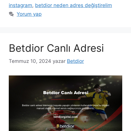
instagram
,
betdior neden adres değiştirelim
Yorum yap
Betdior Canlı Adresi
Temmuz 10, 2024
yazar
Betdior