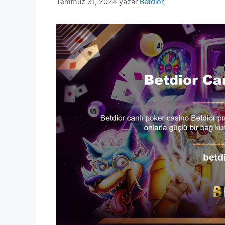
Temmuz 31, 2024
yazar
Betdior