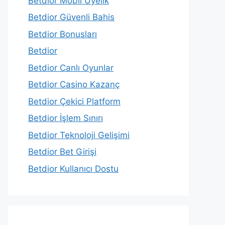
Betdior Mobil Üyelik
Betdior Güvenli Bahis
Betdior Bonusları
Betdior
Betdior Canlı Oyunlar
Betdior Casino Kazanç
Betdior Çekici Platform
Betdior İşlem Sınırı
Betdior Teknoloji Gelişimi
Betdior Bet Girişi
Betdior Kullanıcı Dostu