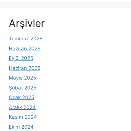
Arşivler
Temmuz 2026
Haziran 2026
Eylül 2025
Haziran 2025
Mayıs 2025
Şubat 2025
Ocak 2025
Aralık 2024
Kasım 2024
Ekim 2024