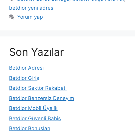
betdior yeni adres
Yorum yap
Son Yazılar
Betdior Adresi
Betdior Giriş
Betdior Sektör Rekabeti
Betdior Benzersiz Deneyim
Betdior Mobil Üyelik
Betdior Güvenli Bahis
Betdior Bonusları