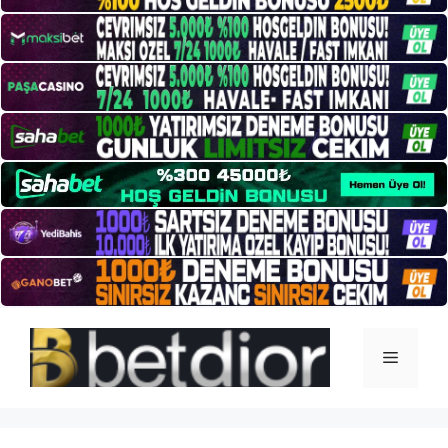
İçeriğe
atla
Menü