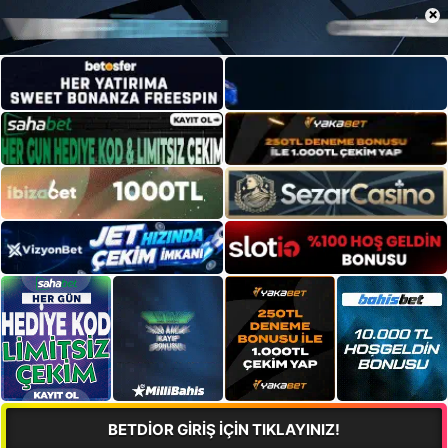
×
BETDİOR GİRİŞ İÇİN TIKLAYINIZ!