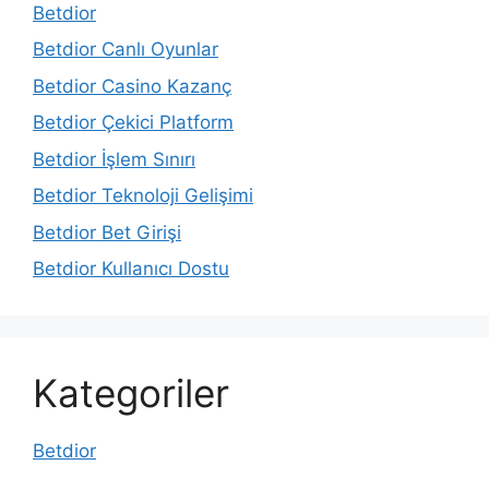
Betdior
Betdior Canlı Oyunlar
Betdior Casino Kazanç
Betdior Çekici Platform
Betdior İşlem Sınırı
Betdior Teknoloji Gelişimi
Betdior Bet Girişi
Betdior Kullanıcı Dostu
Kategoriler
Betdior