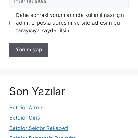
sitesi
Daha sonraki yorumlarımda kullanılması için
adım, e-posta adresim ve site adresim bu
tarayıcıya kaydedilsin.
Son Yazılar
Betdior Adresi
Betdior Giriş
Betdior Sektör Rekabeti