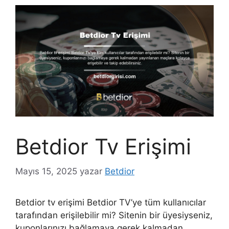
Betdior Tv Erişimi
Mayıs 15, 2025
yazar
Betdior
Betdior tv erişimi Betdior TV’ye tüm kullanıcılar
tarafından erişilebilir mi? Sitenin bir üyesiyseniz,
kuponlarınızı bağlamaya gerek kalmadan