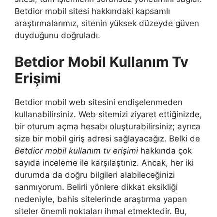
Betdior mobil sitesi hakkındaki kapsamlı
araştırmalarımız, sitenin yüksek düzeyde güven
duyduğunu doğruladı.
Betdior Mobil Kullanım Tv
Erişimi
Betdior mobil web sitesini endişelenmeden
kullanabilirsiniz. Web sitemizi ziyaret ettiğinizde,
bir oturum açma hesabı oluşturabilirsiniz; ayrıca
size bir mobil giriş adresi sağlayacağız. Belki de
Betdior mobil kullanım tv erişimi
hakkında çok
sayıda inceleme ile karşılaştınız. Ancak, her iki
durumda da doğru bilgileri alabileceğinizi
sanmıyorum. Belirli yönlere dikkat eksikliği
nedeniyle, bahis sitelerinde araştırma yapan
siteler önemli noktaları ihmal etmektedir. Bu,