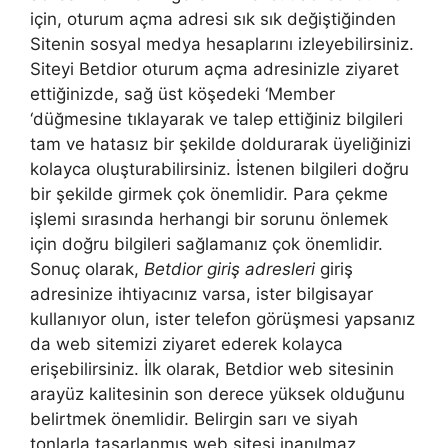
için, oturum açma adresi sık sık değiştiğinden
Sitenin sosyal medya hesaplarını izleyebilirsiniz.
Siteyi Betdior oturum açma adresinizle ziyaret
ettiğinizde, sağ üst köşedeki ‘Member
‘düğmesine tıklayarak ve talep ettiğiniz bilgileri
tam ve hatasız bir şekilde doldurarak üyeliğinizi
kolayca oluşturabilirsiniz. İstenen bilgileri doğru
bir şekilde girmek çok önemlidir. Para çekme
işlemi sırasında herhangi bir sorunu önlemek
için doğru bilgileri sağlamanız çok önemlidir.
Sonuç olarak,
Betdior giriş adresleri
giriş
adresinize ihtiyacınız varsa, ister bilgisayar
kullanıyor olun, ister telefon görüşmesi yapsanız
da web sitemizi ziyaret ederek kolayca
erişebilirsiniz. İlk olarak, Betdior web sitesinin
arayüz kalitesinin son derece yüksek olduğunu
belirtmek önemlidir. Belirgin sarı ve siyah
tonlarla tasarlanmış web sitesi inanılmaz