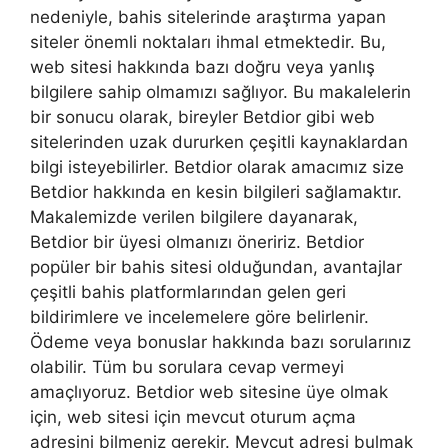
nedeniyle, bahis sitelerinde araştırma yapan
siteler önemli noktaları ihmal etmektedir. Bu,
web sitesi hakkında bazı doğru veya yanlış
bilgilere sahip olmamızı sağlıyor. Bu makalelerin
bir sonucu olarak, bireyler Betdior gibi web
sitelerinden uzak dururken çeşitli kaynaklardan
bilgi isteyebilirler. Betdior olarak amacımız size
Betdior hakkında en kesin bilgileri sağlamaktır.
Makalemizde verilen bilgilere dayanarak,
Betdior bir üyesi olmanızı öneririz. Betdior
popüler bir bahis sitesi olduğundan, avantajlar
çeşitli bahis platformlarından gelen geri
bildirimlere ve incelemelere göre belirlenir.
Ödeme veya bonuslar hakkında bazı sorularınız
olabilir. Tüm bu sorulara cevap vermeyi
amaçlıyoruz. Betdior web sitesine üye olmak
için, web sitesi için mevcut oturum açma
adresini bilmeniz gerekir. Mevcut adresi bulmak