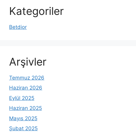
Kategoriler
Betdior
Arşivler
Temmuz 2026
Haziran 2026
Eylül 2025
Haziran 2025
Mayıs 2025
Şubat 2025