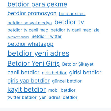
betdior para çekme
betdior promosyon
betdior sitesi
betdior tv
betdior sosyal medya
betdior tv canli maç
betdior tv canli maç izle
Betdior Twitter
betdior tv erişimi
betdior whatsapp
betdior yeni adres
Betdior Yeni Giriş
Betdior Şikayet
canli betdior
girisi betdior
giris betdior
giris yap betdior
güncel betdior
kayit betdior
mobil betdior
twitter betdior
yeni adresi betdior