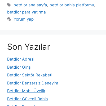
Etiketler
betdior ana sayfa
,
betdior bahis platformu
,
betdior para yatirma
Yorum yap
Son Yazılar
Betdior Adresi
Betdior Giriş
Betdior Sektör Rekabeti
Betdior Benzersiz Deneyim
Betdior Mobil Üyelik
Betdior Güvenli Bahis