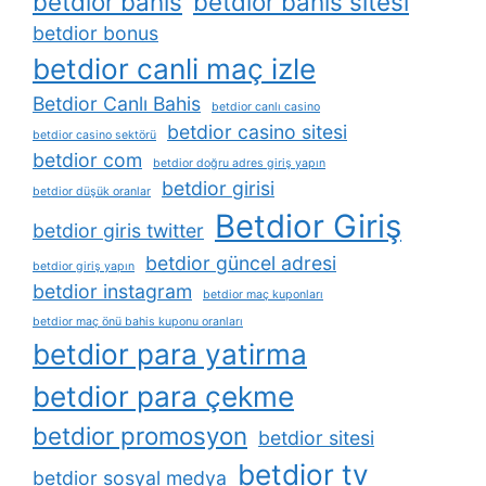
betdior bahis
betdior bahis sitesi
betdior bonus
betdior canli maç izle
Betdior Canlı Bahis
betdior canlı casino
betdior casino sitesi
betdior casino sektörü
betdior com
betdior doğru adres giriş yapın
betdior girisi
betdior düşük oranlar
Betdior Giriş
betdior giris twitter
betdior güncel adresi
betdior giriş yapın
betdior instagram
betdior maç kuponları
betdior maç önü bahis kuponu oranları
betdior para yatirma
betdior para çekme
betdior promosyon
betdior sitesi
betdior tv
betdior sosyal medya