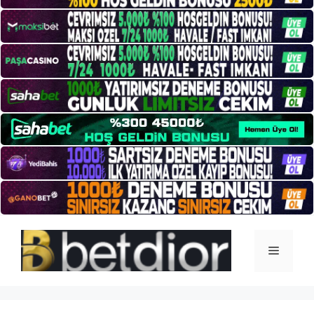
İçeriğe
atla
Menü