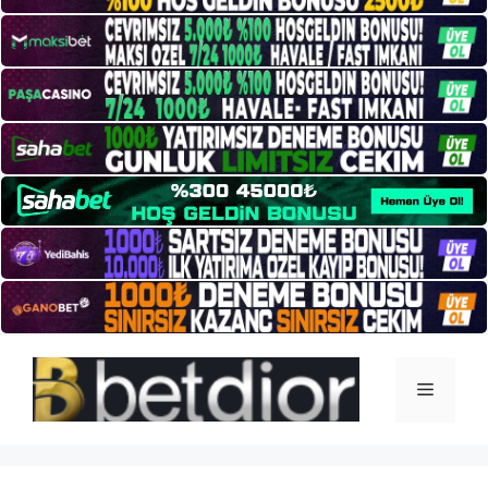
İçeriğe
atla
Menü