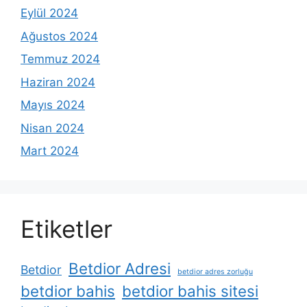
Eylül 2024
Ağustos 2024
Temmuz 2024
Haziran 2024
Mayıs 2024
Nisan 2024
Mart 2024
Etiketler
Betdior Adresi
Betdior
betdior adres zorluğu
betdior bahis
betdior bahis sitesi