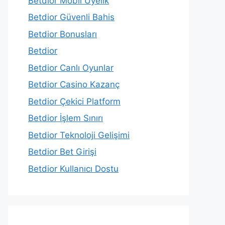
Betdior Mobil Üyelik
Betdior Güvenli Bahis
Betdior Bonusları
Betdior
Betdior Canlı Oyunlar
Betdior Casino Kazanç
Betdior Çekici Platform
Betdior İşlem Sınırı
Betdior Teknoloji Gelişimi
Betdior Bet Girişi
Betdior Kullanıcı Dostu