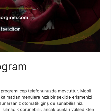
rogram
or programı cep telefonunuzda mevcuttur. Mobil
almadan menülere hızlı bir şekilde erişmenizi
sunarsanız otomatik giriş de sunabilirsiniz.
ışılmadık görünebilir, ancak bunları yükledikten