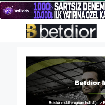
İçeriğe
atla